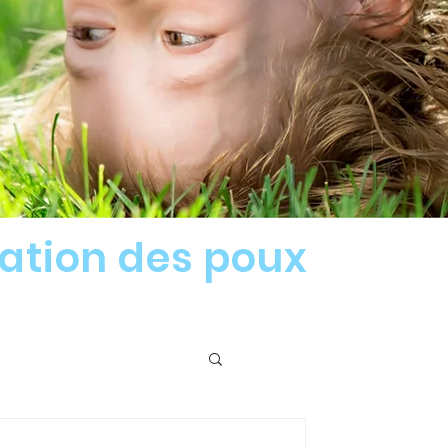
nation des poux