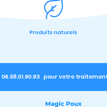
Produits naturels
06.58.01.90.93 pour votre traitemen
Magic Poux