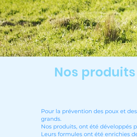
Nos produits
Pour la prévention des poux et des
grands.
Nos produits, ont été développés po
Leurs formules ont été enrichies de