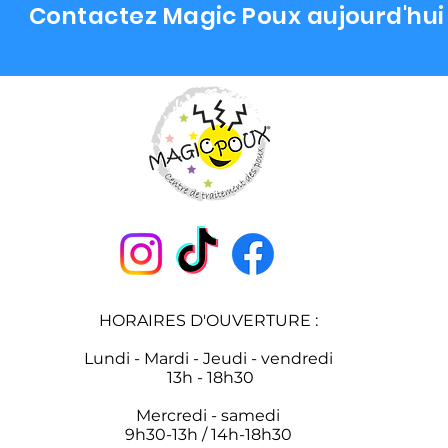
Contactez Magic Poux aujourd'hui 
HORAIRES D'OUVERTURE :
Lundi - Mardi - Jeudi - vendredi
13h - 18h30
Mercredi - samedi
9h30-13h / 14h-18h30