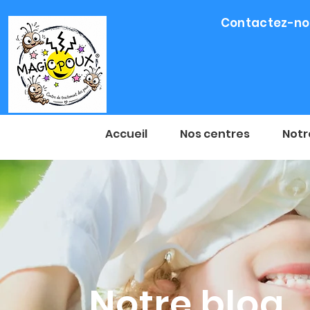
Contactez-nou
Accueil
Nos centres
Notr
Notre blog