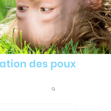
nation des poux