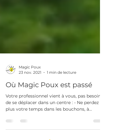
Magic Poux
23 nov. 2021
1 min de lecture
Où Magic Poux est passé
Votre professionnel vient à vous, pas besoin
de se déplacer dans un centre : - Ne perdez
plus votre temps dans les bouchons, à