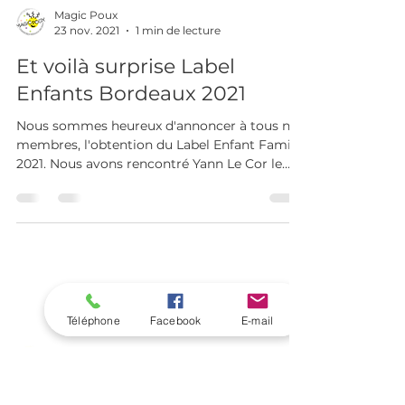
Magic Poux
23 nov. 2021
1 min de lecture
Et voilà surprise Label
Enfants Bordeaux 2021
Nous sommes heureux d'annoncer à tous nos
membres, l'obtention du Label Enfant Famille
2021. Nous avons rencontré Yann Le Cor le
créateur...
Téléphone
Facebook
E-mail