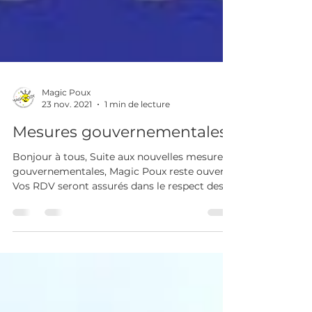
Magic Poux
23 nov. 2021
1 min de lecture
Mesures gouvernementales
Bonjour à tous, Suite aux nouvelles mesures
gouvernementales, Magic Poux reste ouvert.
Vos RDV seront assurés dans le respect des
règles...