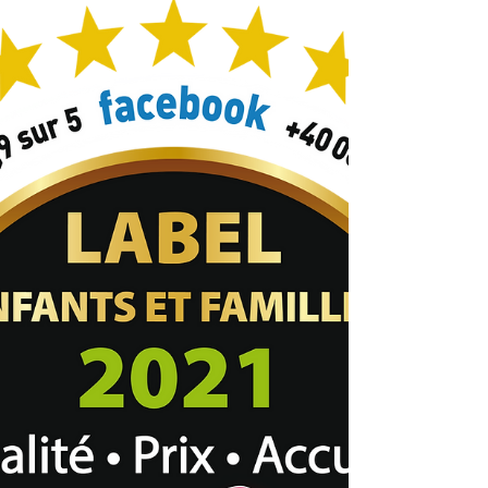
chercher...