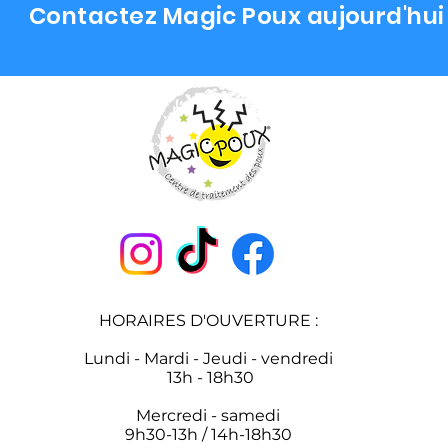
Contactez Magic Poux aujourd'hui 
HORAIRES D'OUVERTURE :
Lundi - Mardi - Jeudi - vendredi
13h - 18h30
Mercredi - samedi
9h30-13h / 14h-18h30