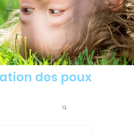
nation des poux