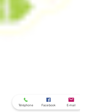
Téléphone
Facebook
E-mail