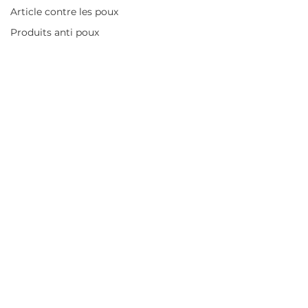
Article contre les poux
Produits anti poux