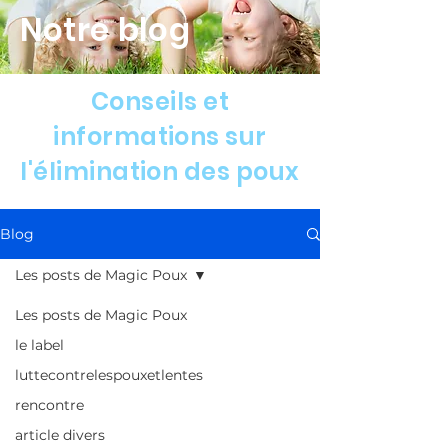
Notre blog
Conseils et
informations sur
l'élimination des poux
Blog
Les posts de Magic Poux
Les posts de Magic Poux
le label
luttecontrelespouxetlentes
rencontre
article divers